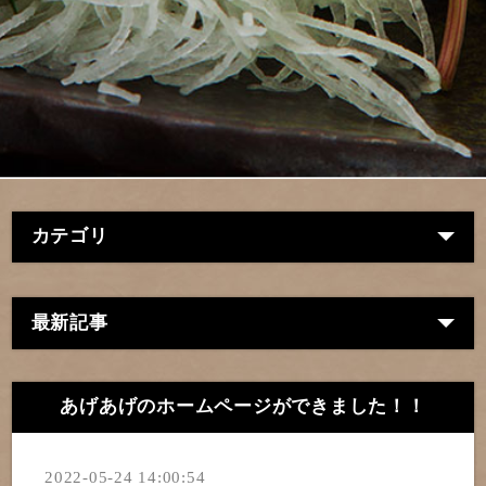
カテゴリ
最新記事
あげあげのホームページができました！！
2022-05-24 14:00:54